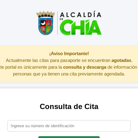
¡Aviso Importante!
Actualmente las citas para pasaporte se encuentran
agotadas
.
te portal es únicamente para la
consulta y descarga
de información
personas que ya tienen una cita previamente agendada.
Consulta de Cita